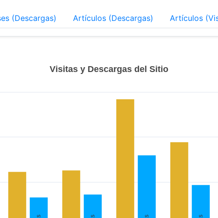
ses (Descargas)
Artículos (Descargas)
Artículos (Vi