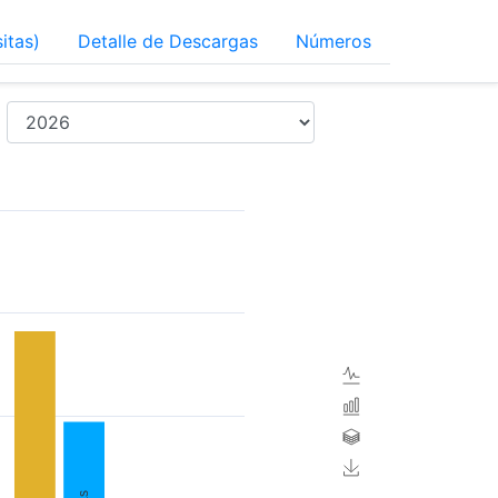
sitas)
Detalle de Descargas
Números