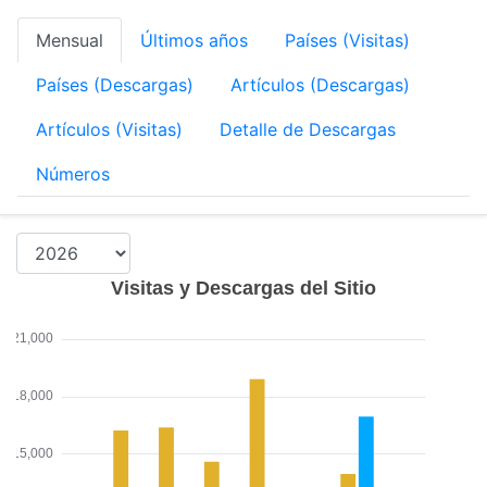
Mensual
Últimos años
Países (Visitas)
Países (Descargas)
Artículos (Descargas)
Artículos (Visitas)
Detalle de Descargas
Números